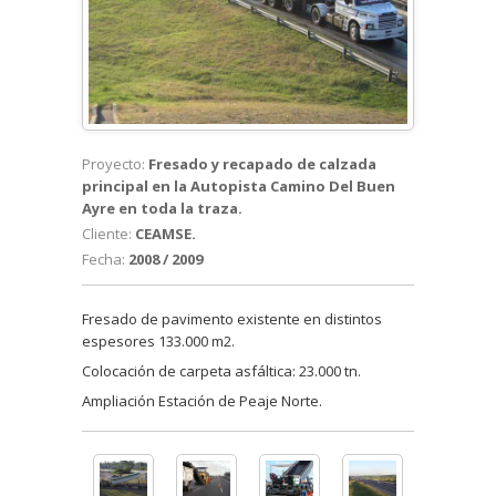
Proyecto:
Fresado y recapado de calzada
principal en la Autopista Camino Del Buen
Ayre en toda la traza.
Cliente:
CEAMSE.
Fecha:
2008 / 2009
Fresado de pavimento existente en distintos
espesores 133.000 m2.
Colocación de carpeta asfáltica: 23.000 tn.
Ampliación Estación de Peaje Norte.