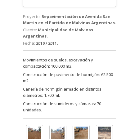
Proyecto:
Repavimentación de Avenida San
Martin en el Partido de Malvinas Argentinas.
Cliente:
Municipalidad de Malvinas
Argentinas.
Fecha:
2010 / 2011.
Movimientos de suelos, excavación y
compactación: 100.000 m3.
Construcción de pavimento de hormigón: 62.500
m2.
Cañería de hormigón armado en distintos
diámetros: 1.700 ml.
Construcción de sumideros y cámaras: 70
unidades.