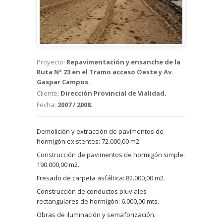
Proyecto:
Repavimentación y ensanche de la
Ruta N° 23 en el Tramo acceso Oeste y Av.
Gaspar Campos.
Cliente:
Dirección Provincial de Vialidad.
Fecha:
2007 / 2008.
Demolición y extracción de pavimentos de
hormigón existentes: 72.000,00 m2.
Construcción de pavimentos de hormigón simple:
190.000,00 m2.
Fresado de carpeta asfáltica: 82.000,00 m2.
Construcción de conductos pluviales
rectangulares de hormigón: 6.000,00 mts.
Obras de iluminación y semaforización.