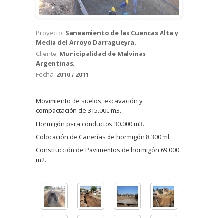
Proyecto:
Saneamiento de las Cuencas Alta y
Media del Arroyo Darragueyra.
Cliente:
Municipalidad de Malvinas
Argentinas.
Fecha:
2010 / 2011
Movimiento de suelos, excavación y
compactación de 315.000 m3.
Hormigón para conductos 30.000 m3.
Colocación de Cañerías de hormigón 8.300 ml.
Construcción de Pavimentos de hormigón 69.000
m2.