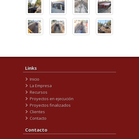
Links
Inicio
La Empresa
Recursos
Proyectos en ejecución
Proyectos finalizados
Clientes
Contacto
Contacto